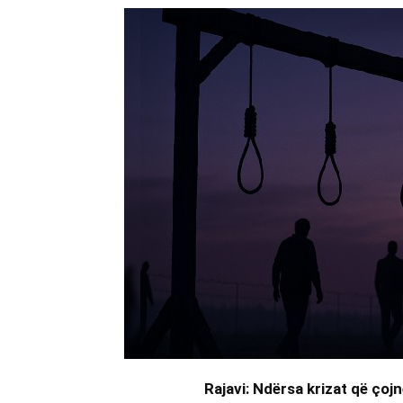
Rajavi: Ndërsa krizat që çoj