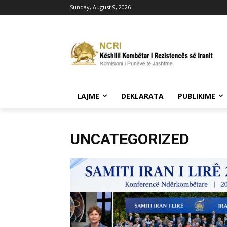
Sunday, August 9, 2026
LAJME
DEKLARATA
PUBLIKIME
UNCATEGORIZED