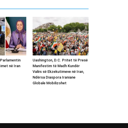
 Parlamentin
Uashington, D.C. Pritet të Presë
imet në Iran
Manifestim të Madh Kundër
Valës së Ekzekutimeve në Iran,
Ndërsa Diaspora Iraniane
Globale Mobilizohet