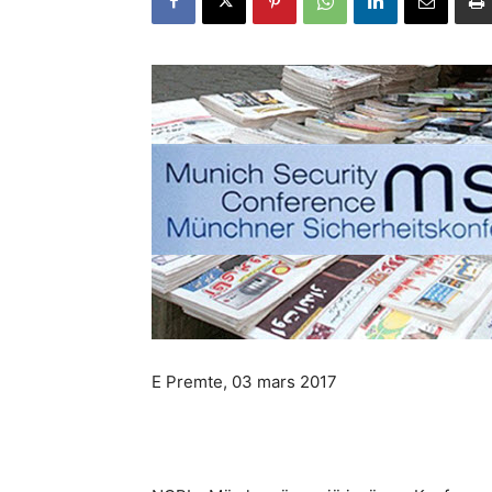
E Premte, 03 mars 2017