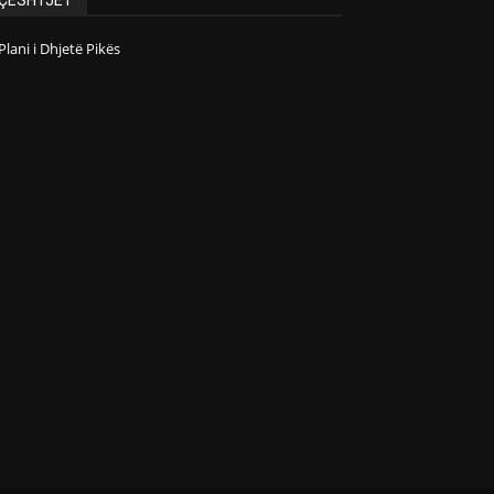
Plani i Dhjetë Pikës