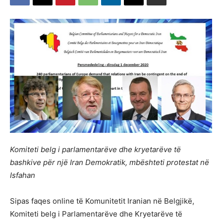
Komiteti belg i parlamentarëve dhe kryetarëve të
bashkive për një Iran Demokratik, mbështeti protestat në
Isfahan
Sipas faqes online të Komunitetit Iranian në Belgjikë,
Komiteti belg i Parlamentarëve dhe Kryetarëve të