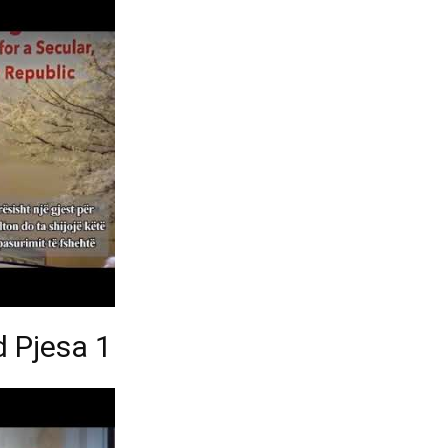
 Pjesa 1