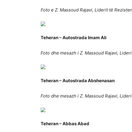
Foto e Z. Massoud Rajavi, Liderit të Reziste
Teheran – Autostrada Imam Ali
Foto dhe mesazh i Z. Massoud Rajavi, Lideri
Teheran – Autostrada Abshenasan
Foto dhe mesazh i Z. Massoud Rajavi, Lideri
Teheran – Abbas Abad