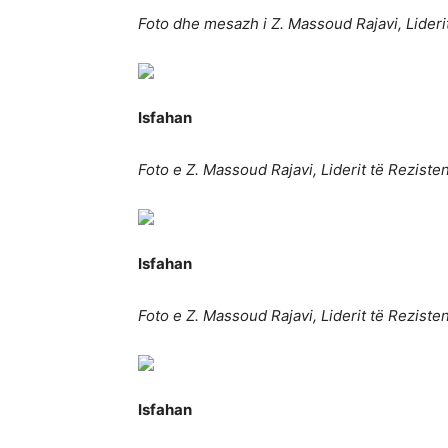
Foto dhe mesazh i Z. Massoud Rajavi, Lideri
Isfahan
Foto e Z. Massoud Rajavi, Liderit të Reziste
Isfahan
Foto e Z. Massoud Rajavi, Liderit të Reziste
Isfahan