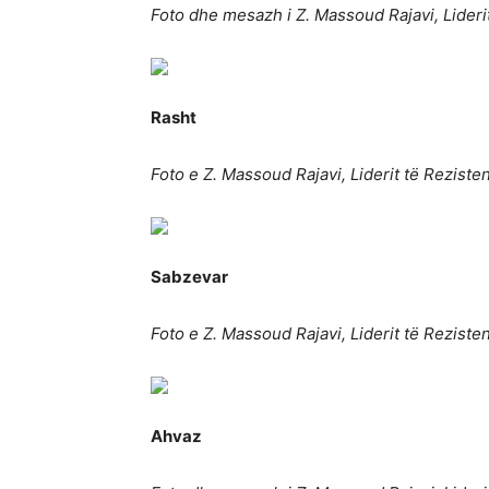
Foto dhe mesazh i Z. Massoud Rajavi, Lideri
Rasht
Foto e Z. Massoud Rajavi, Liderit të Reziste
Sabzevar
Foto e Z. Massoud Rajavi, Liderit të Reziste
Ahvaz